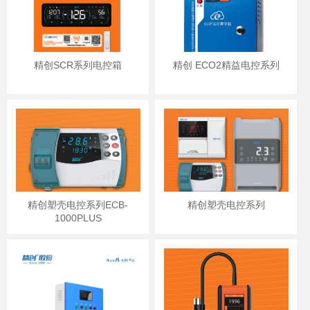
精创SCR系列电控箱
精创 ECO2精益电控系列
精创塑壳电控系列ECB-
精创塑壳电控系列
1000PLUS