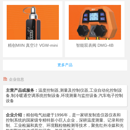
精创MIIN 真空计 VGW-mini
智能双表阀 DMG-4B
更多产品
企业信息
主营产品或服务：
温度控制器,测量及控制仪器,工业自动化控制设
备,制冷暖通空调系统控制设备,环境测量与监控设备,汽车电子控制
设备
企业介绍：
精创电气始建于1996年，是一家研发制造仪器仪表和
控制系统的国家级专精特新小巨人企业，深耕温度测量、记录和控
制、工业检漏和真空、环境颗粒物检测等技术，聚焦红外冷媒和光