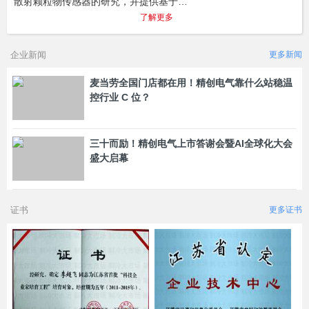
散射颗粒物传感器的研究，并提供基于…
了解更多
企业新闻
更多新闻
麦当劳全国门店都在用！精创电气靠什么站稳温
控行业 C 位？
三十而励！精创电气上市答谢会暨AI全球化大会
盛大启幕
证书
更多证书